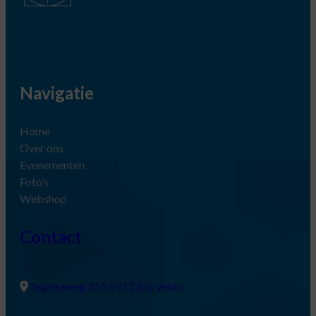
Navigatie
Home
Over ons
Evenementen
Foto’s
Webshop
Contact
Tegelseweg 255 5912 BG Venlo