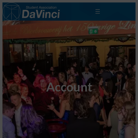
Account