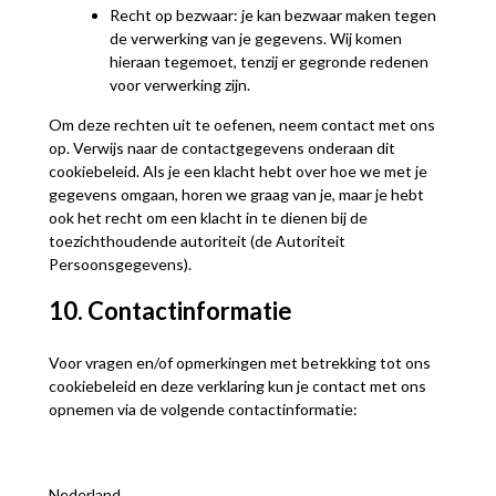
Recht op bezwaar: je kan bezwaar maken tegen
de verwerking van je gegevens. Wij komen
hieraan tegemoet, tenzij er gegronde redenen
voor verwerking zijn.
Om deze rechten uit te oefenen, neem contact met ons
op. Verwijs naar de contactgegevens onderaan dit
cookiebeleid. Als je een klacht hebt over hoe we met je
gegevens omgaan, horen we graag van je, maar je hebt
ook het recht om een klacht in te dienen bij de
toezichthoudende autoriteit (de Autoriteit
Persoonsgegevens).
10. Contactinformatie
Voor vragen en/of opmerkingen met betrekking tot ons
cookiebeleid en deze verklaring kun je contact met ons
opnemen via de volgende contactinformatie:
Nederland