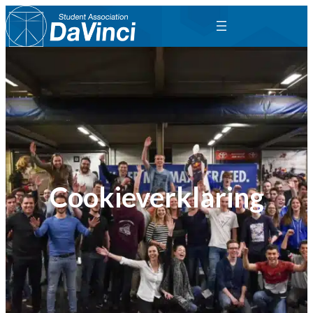
Cookieverklaring