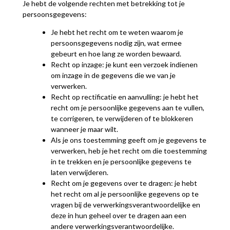
Je hebt de volgende rechten met betrekking tot je
persoonsgegevens:
Je hebt het recht om te weten waarom je
persoonsgegevens nodig zijn, wat ermee
gebeurt en hoe lang ze worden bewaard.
Recht op inzage: je kunt een verzoek indienen
om inzage in de gegevens die we van je
verwerken.
Recht op rectificatie en aanvulling: je hebt het
recht om je persoonlijke gegevens aan te vullen,
te corrigeren, te verwijderen of te blokkeren
wanneer je maar wilt.
Als je ons toestemming geeft om je gegevens te
verwerken, heb je het recht om die toestemming
in te trekken en je persoonlijke gegevens te
laten verwijderen.
Recht om je gegevens over te dragen: je hebt
het recht om al je persoonlijke gegevens op te
vragen bij de verwerkingsverantwoordelijke en
deze in hun geheel over te dragen aan een
andere verwerkingsverantwoordelijke.