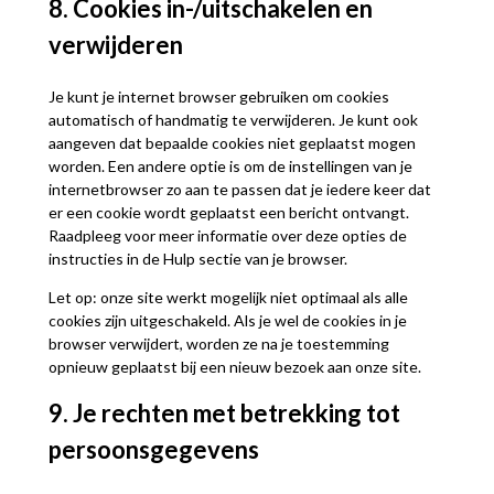
8. Cookies in-/uitschakelen en
verwijderen
Je kunt je internet browser gebruiken om cookies
automatisch of handmatig te verwijderen. Je kunt ook
aangeven dat bepaalde cookies niet geplaatst mogen
worden. Een andere optie is om de instellingen van je
internetbrowser zo aan te passen dat je iedere keer dat
er een cookie wordt geplaatst een bericht ontvangt.
Raadpleeg voor meer informatie over deze opties de
instructies in de Hulp sectie van je browser.
Let op: onze site werkt mogelijk niet optimaal als alle
cookies zijn uitgeschakeld. Als je wel de cookies in je
browser verwijdert, worden ze na je toestemming
opnieuw geplaatst bij een nieuw bezoek aan onze site.
9. Je rechten met betrekking tot
persoonsgegevens