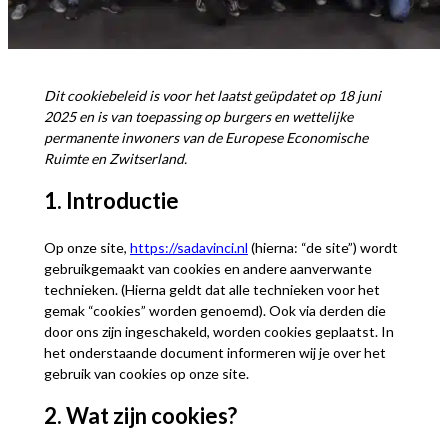
Dit cookiebeleid is voor het laatst geüpdatet op 18 juni
2025 en is van toepassing op burgers en wettelijke
permanente inwoners van de Europese Economische
Ruimte en Zwitserland.
1. Introductie
Op onze site,
https://sadavinci.nl
(hierna: “de site”) wordt
gebruikgemaakt van cookies en andere aanverwante
technieken. (Hierna geldt dat alle technieken voor het
gemak “cookies” worden genoemd). Ook via derden die
door ons zijn ingeschakeld, worden cookies geplaatst. In
het onderstaande document informeren wij je over het
gebruik van cookies op onze site.
2. Wat zijn cookies?