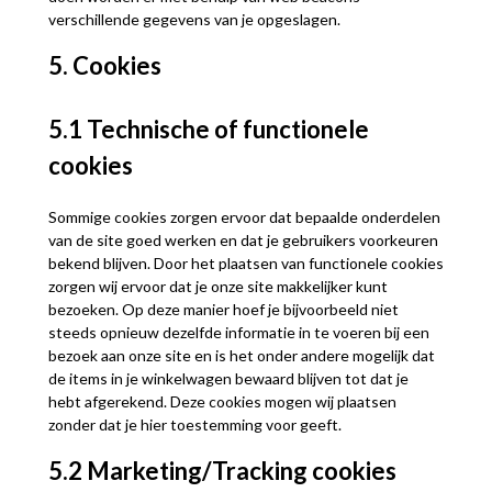
verschillende gegevens van je opgeslagen.
5. Cookies
5.1 Technische of functionele
cookies
Sommige cookies zorgen ervoor dat bepaalde onderdelen
van de site goed werken en dat je gebruikers voorkeuren
bekend blijven. Door het plaatsen van functionele cookies
zorgen wij ervoor dat je onze site makkelijker kunt
bezoeken. Op deze manier hoef je bijvoorbeeld niet
steeds opnieuw dezelfde informatie in te voeren bij een
bezoek aan onze site en is het onder andere mogelijk dat
de items in je winkelwagen bewaard blijven tot dat je
hebt afgerekend. Deze cookies mogen wij plaatsen
zonder dat je hier toestemming voor geeft.
5.2 Marketing/Tracking cookies