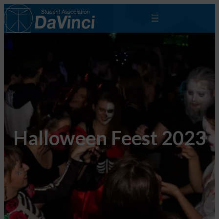
Halloween Feest 2023