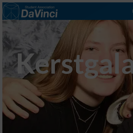
Kerstgal