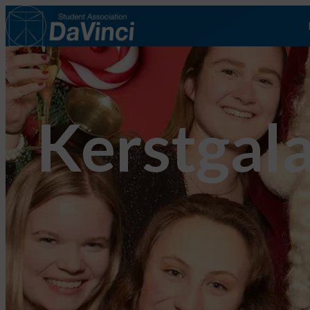
Kerstgal