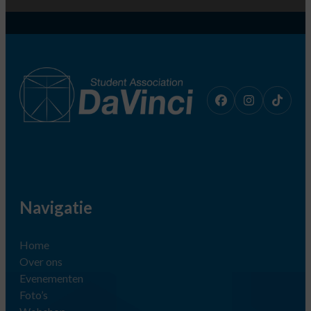
Navigatie
Home
Over ons
Evenementen
Foto’s