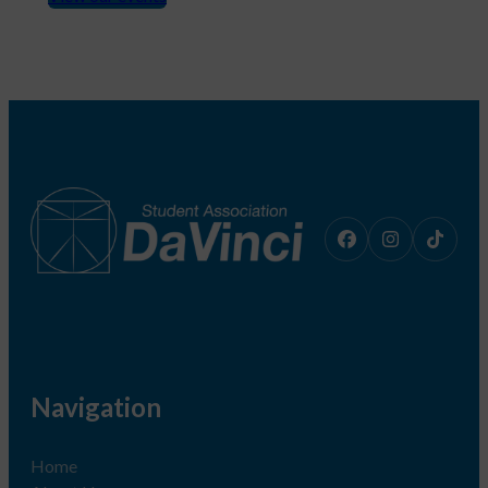
Navigation
Home