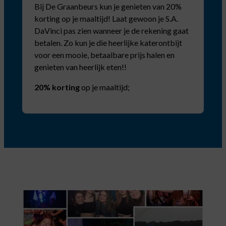
Bij De Graanbeurs kun je genieten van 20%
korting op je maaltijd! Laat gewoon je S.A.
DaVinci pas zien wanneer je de rekening gaat
betalen. Zo kun je die heerlijke katerontbijt
voor een mooie, betaalbare prijs halen en
genieten van heerlijk eten!!
20% korting
op je maaltijd;