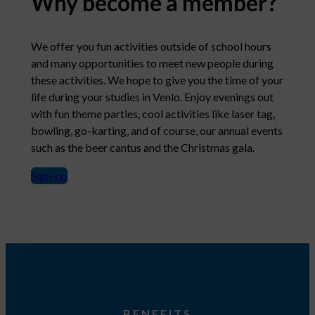
Why become a member?
We offer you fun activities outside of school hours
and many opportunities to meet new people during
these activities. We hope to give you the time of your
life during your studies in Venlo. Enjoy evenings out
with fun theme parties, cool activities like laser tag,
bowling, go-karting, and of course, our annual events
such as the beer cantus and the Christmas gala.
Sign-up
BENEFITS