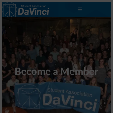
Become a Member