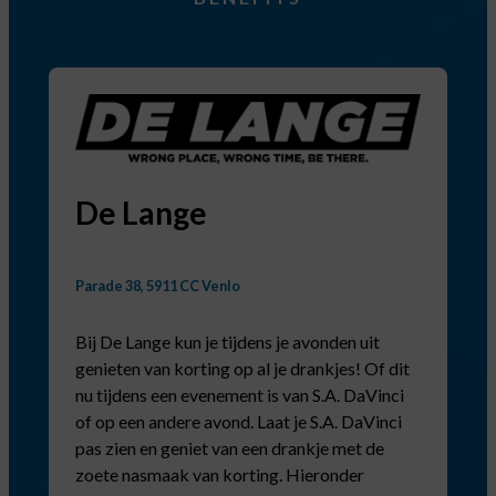
De Lange
Parade 38, 5911 CC Venlo
Bij De Lange kun je tijdens je avonden uit
genieten van korting op al je drankjes! Of dit
nu tijdens een evenement is van S.A. DaVinci
of op een andere avond. Laat je S.A. DaVinci
pas zien en geniet van een drankje met de
zoete nasmaak van korting. Hieronder