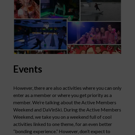
Events
However, there are also activities where you can only
enter as a member or where you get priority as a
member. We’re talking about the Active Members
Weekend and DaVinSki. During the Active Members
Weekend, we take you on a weekend full of cool
activities linked to one theme, for an even better
“bonding experience.” However, don’t expect to