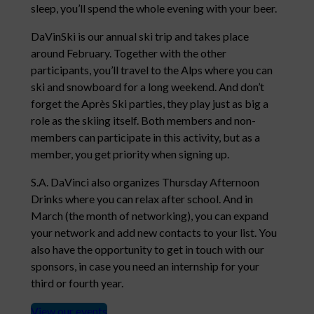
sleep, you’ll spend the whole evening with your beer.
DaVinSki is our annual ski trip and takes place
around February. Together with the other
participants, you’ll travel to the Alps where you can
ski and snowboard for a long weekend. And don’t
forget the Après Ski parties, they play just as big a
role as the skiing itself. Both members and non-
members can participate in this activity, but as a
member, you get priority when signing up.
S.A. DaVinci also organizes Thursday Afternoon
Drinks where you can relax after school. And in
March (the month of networking), you can expand
your network and add new contacts to your list. You
also have the opportunity to get in touch with our
sponsors, in case you need an internship for your
third or fourth year.
View our events