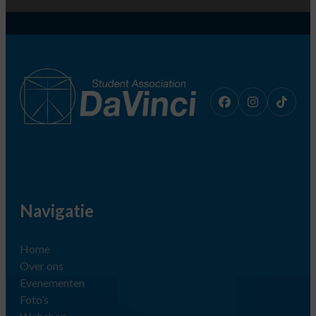
Navigatie
Home
Over ons
Evenementen
Foto’s