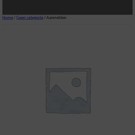
Home
/
Geen categorie
/ Aanmelden