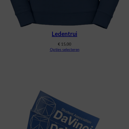
Ledentrui
€
15,00
Opties selecteren