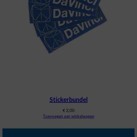
Stickerbundel
€
2,00
Toevoegen aan winkelwagen