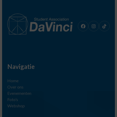
Navigatie
Home
Over ons
Evenementen
Foto’s
Webshop