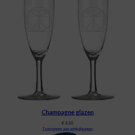
Champagne glazen
€
3,50
Toevoegen aan winkelwagen