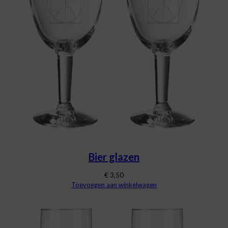
Bier glazen
€
3,50
Toevoegen aan winkelwagen