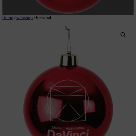
Home
/
webshop
/ Kerstbal