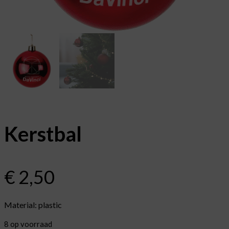
Kerstbal
€
2,50
Material: plastic
8 op voorraad