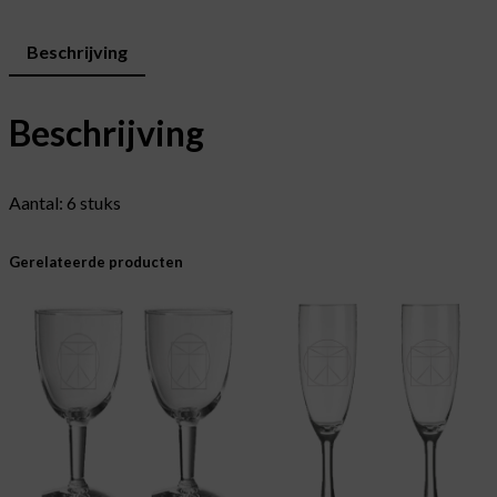
Beschrijving
Beschrijving
Aantal: 6 stuks
Gerelateerde producten